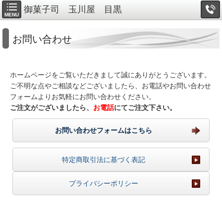
御菓子司 玉川屋 目黒
MENU
お問い合わせ
ホームページをご覧いただきまして誠にありがとうございます。
ご不明な点やご相談などございましたら、お電話やお問い合わせ
フォームよりお気軽にお問い合わせください。
ご注文がございましたら、
お電話
にてご注文下さい。
お問い合わせフォームはこちら
特定商取引法に基づく表記
プライバシーポリシー