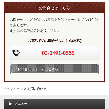
お問合せはこちら
お問合せ・ご相談は、お電話またはフォームにて受け付け
ております。
まずはお気軽にご連絡ください。
お電話でのお問合せはこちら(本店)
03-3491-0555
お問合せフォームはこちら
トップページ
お問い合わせ
メニュー