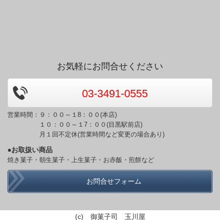
お気軽にお問合せください
03-3491-0555
営業時間：９：００～１8：００(本店)
１０：００～１7：００(目黒駅前店)
月１回不定休(営業時間など変更の場合あり)
●お取扱い商品
焼き菓子・朝生菓子・上生菓子・お赤飯・煎餅など
お問合せフォーム
(c) 御菓子司 玉川屋