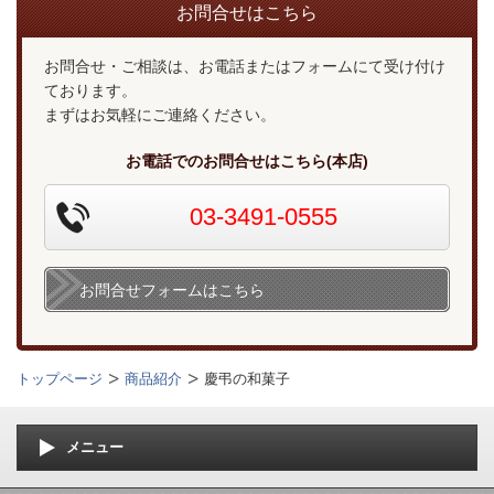
お問合せはこちら
お問合せ・ご相談は、お電話またはフォームにて受け付け
ております。
まずはお気軽にご連絡ください。
お電話でのお問合せはこちら(本店)
03-3491-0555
お問合せフォームはこちら
トップページ
商品紹介
慶弔の和菓子
メニュー