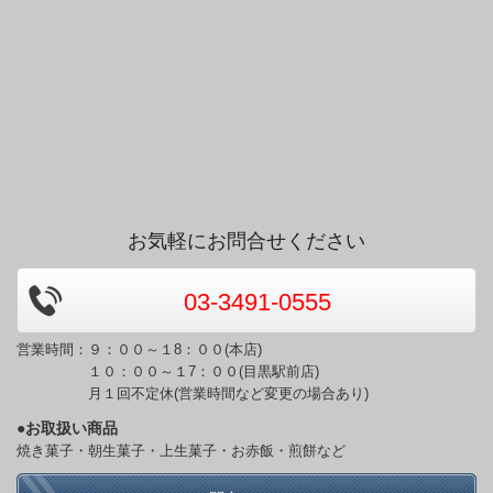
お気軽にお問合せください
03-3491-0555
営業時間：９：００～１8：００(本店)
１０：００～１7：００(目黒駅前店)
月１回不定休(営業時間など変更の場合あり)
●お取扱い商品
焼き菓子・朝生菓子・上生菓子・お赤飯・煎餅など