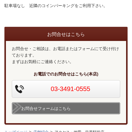
駐車場なし 近隣のコインパーキングをご利用下さい。
お問合せはこちら
お問合せ・ご相談は、お電話またはフォームにて受け付け
ております。
まずはお気軽にご連絡ください。
お電話でのお問合せはこちら(本店)
03-3491-0555
お問合せフォームはこちら