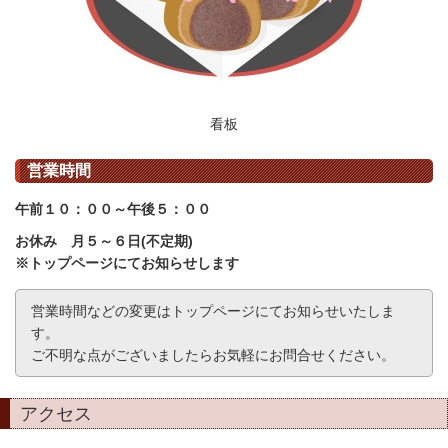
看板
営業時間
午前１０：００～午後５：００
お休み 月５～６日(不定期)
※トップページにてお知らせします
営業時間などの変更はトップページにてお知らせいたしま
す。
ご不明な点がございましたらお気軽にお問合せください。
アクセス