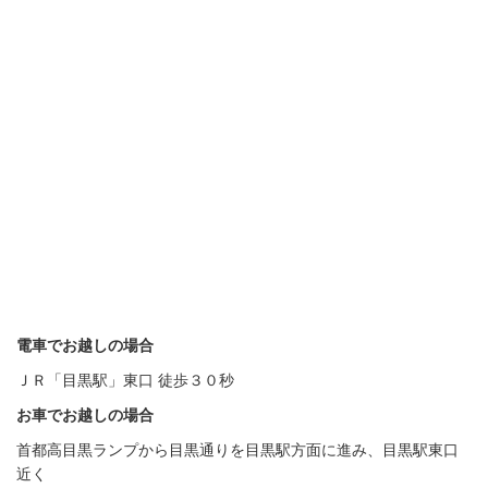
電車でお越しの場合
ＪＲ「目黒駅」東口 徒歩３０秒
お車でお越しの場合
首都高目黒ランプから目黒通りを目黒駅方面に進み、目黒駅東口
近く