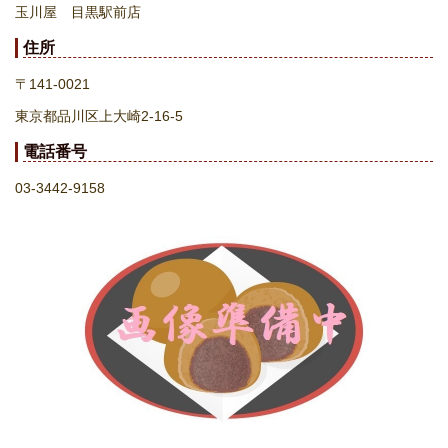
玉川屋 目黒駅前店
住所
〒141-0021
東京都品川区上大崎2-16-5
電話番号
03-3442-9158