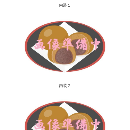
内装１
内装２